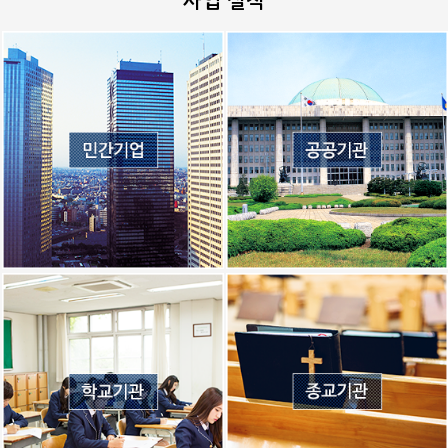
사업 실적