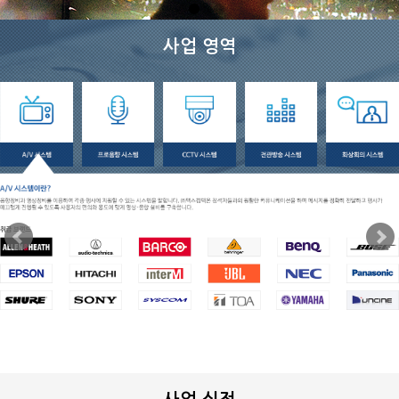
사업 영역